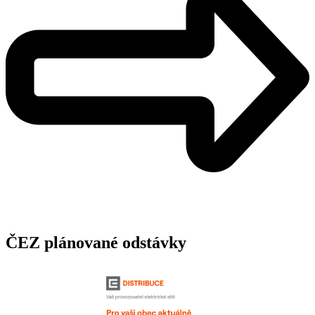
ČEZ plánované odstávky