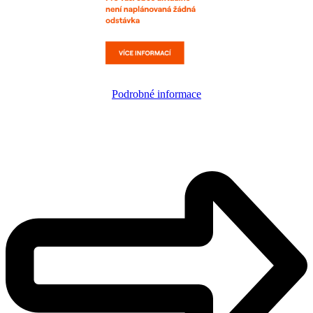
Podrobné informace