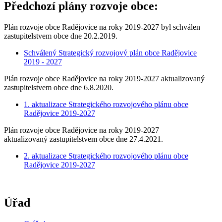
Předchozí plány rozvoje obce:
Plán rozvoje obce Radějovice na roky 2019-2027 byl schválen
zastupitelstvem obce dne 20.2.2019.
Schválený Strategický rozvojový plán obce Radějovice
2019 - 2027
Plán rozvoje obce Radějovice na roky 2019-2027 aktualizovaný
zastupitelstvem obce dne 6.8.2020.
1. aktualizace Strategického rozvojového plánu obce
Radějovice 2019-2027
Plán rozvoje obce Radějovice na roky 2019-2027
aktualizovaný zastupitelstvem obce dne 27.4.2021.
2. aktualizace Strategického rozvojového plánu obce
Radějovice 2019-2027
Úřad