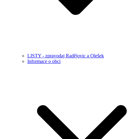
LISTY - zpravodaj Radějovic a Olešek
Informace o obci