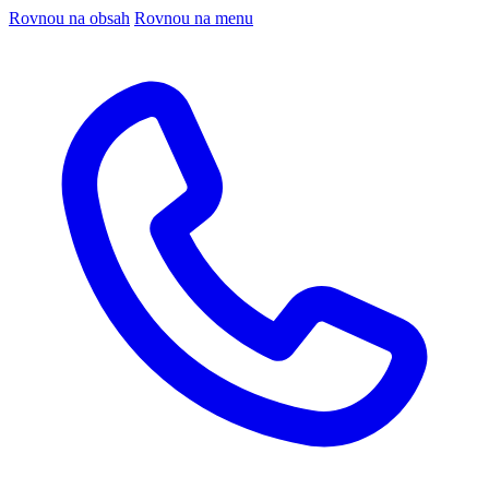
Rovnou na obsah
Rovnou na menu