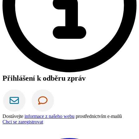
Přihlášení k odběru zpráv
Dostávejte
informace z našeho webu
prostřednictvím e-mailů
Chci se zaregistrovat