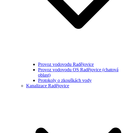
Provoz vodovodu Radějovice
Provoz vodovodu OS Radějovice (chatová
oblast)
Protokoly o zkouškách vody
Kanalizace Radějovice