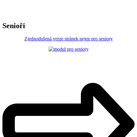
Senioři
Zjednodušená verze stránek nejen pro seniory