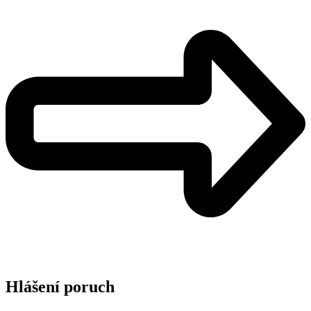
Hlášení poruch