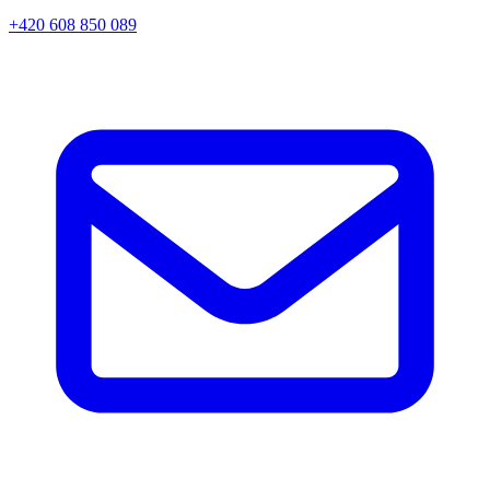
+420 608 850 089