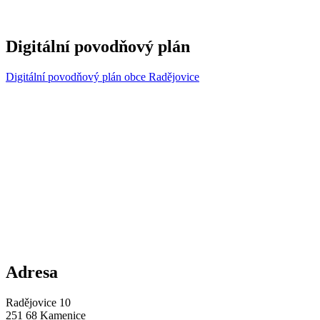
Digitální povodňový plán
Digitální povodňový plán obce Radějovice
Adresa
Radějovice 10
251 68 Kamenice