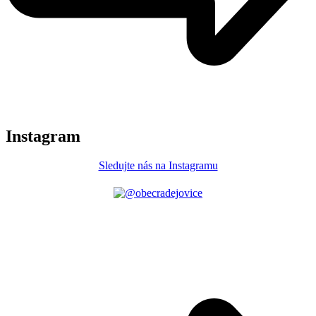
Instagram
Sledujte nás na Instagramu