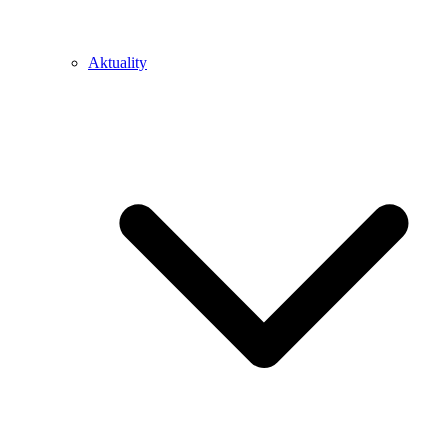
Aktuality